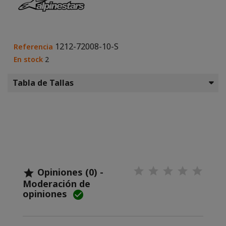
1212-72008-10-S
Referencia
En stock
2
Tabla de Tallas
Opiniones (0) -

Moderación de
opiniones
