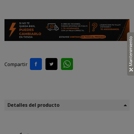
Mantenimiento
Compartir
Detalles del producto