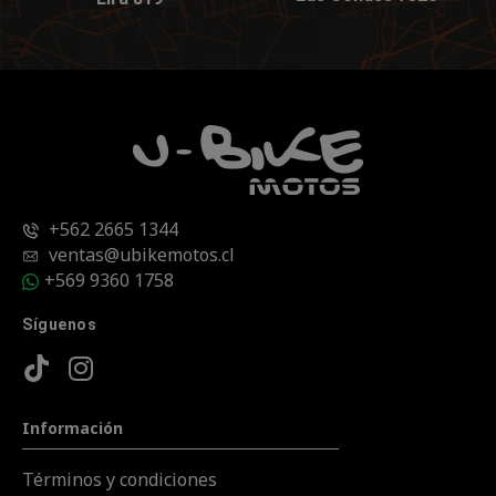
+562 2665 1344
ventas@ubikemotos.cl
+569 9360 1758
Síguenos
Información
Términos y condiciones