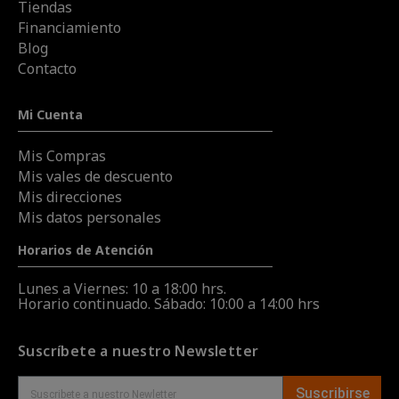
Tiendas
Financiamiento
Blog
Contacto
Mi Cuenta
Mis Compras
Mis vales de descuento
Mis direcciones
Mis datos personales
Horarios de Atención
Lunes a Viernes: 10 a 18:00 hrs.
Horario continuado. Sábado: 10:00 a 14:00 hrs
Suscríbete a nuestro Newsletter
Suscribirse