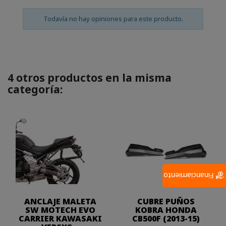
Todavía no hay opiniones para este producto.
4 otros productos en la misma
categoría:
Financiamiento
ANCLAJE MALETA
CUBRE PUÑOS
SW MOTECH EVO
KOBRA HONDA
CARRIER KAWASAKI
CB500F (2013-15)