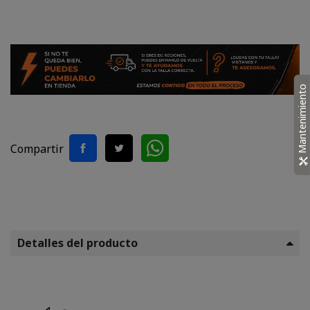
Mantenimiento
Compartir
Detalles del producto