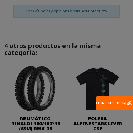
Todavía no hay opiniones para este producto.
4 otros productos en la misma
categoría:
Financiamiento
NEUMÁTICO
POLERA
RINALDI 100/100*18
ALPINESTARS LIVER
(59M) RMX-35
CSF