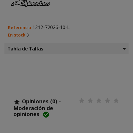
1212-72026-10-L
Referencia
En stock
3
Tabla de Tallas
Opiniones (0) -

Moderación de
opiniones
