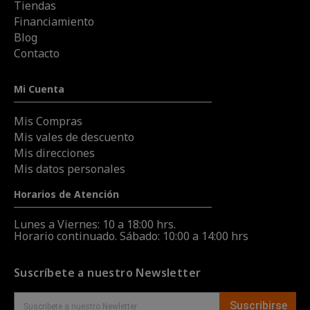
Tiendas
Financiamiento
Blog
Contacto
Mi Cuenta
Mis Compras
Mis vales de descuento
Mis direcciones
Mis datos personales
Horarios de Atención
Lunes a Viernes: 10 a 18:00 hrs.
Horario continuado. Sábado: 10:00 a 14:00 hrs
Suscríbete a nuestro Newsletter
Suscribirse