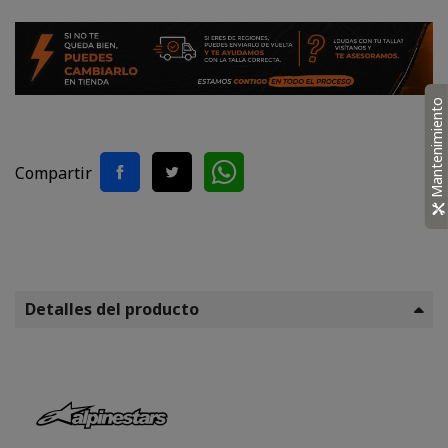
Mantenimiento
Compartir
Detalles del producto