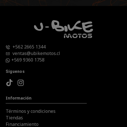
+562 2665 1344
ventas@ubikemotos.cl
+569 9360 1758
Síguenos
Información
Términos y condiciones
Tiendas
Financiamiento