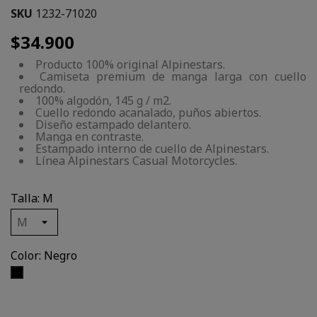
SKU
1232-71020
$34.900
Producto 100% original Alpinestars.
Camiseta premium de manga larga con cuello
redondo.
100% algodón, 145 g / m2.
Cuello redondo acanalado, puños abiertos.
Diseño estampado delantero.
Manga en contraste.
Estampado interno de cuello de Alpinestars.
Línea Alpinestars Casual Motorcycles.
Talla: M
Color: Negro
Negro