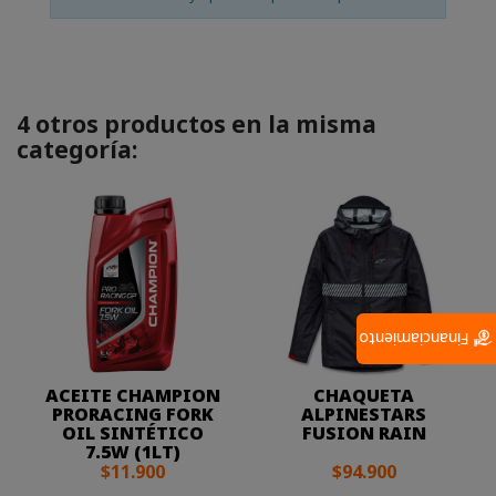
4 otros productos en la misma
categoría:
Financiamiento
ACEITE CHAMPION
CHAQUETA
PRORACING FORK
ALPINESTARS
OIL SINTÉTICO
FUSION RAIN
7.5W (1LT)
$11.900
$94.900