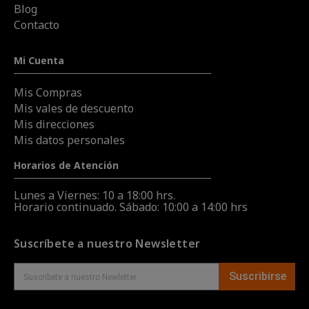
Blog
Contacto
Mi Cuenta
Mis Compras
Mis vales de descuento
Mis direcciones
Mis datos personales
Horarios de Atención
Lunes a Viernes: 10 a 18:00 hrs.
Horario continuado. Sábado: 10:00 a 14:00 hrs
Suscríbete a nuestro Newsletter
Suscribirse