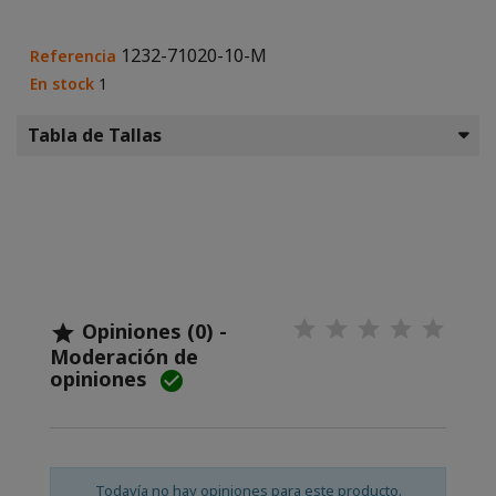
1232-71020-10-M
Referencia
En stock
1
Tabla de Tallas
Opiniones (0) -

Moderación de
opiniones

Todavía no hay opiniones para este producto.