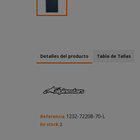
Detalles del producto
Tabla de Tallas
1232-72208-70-L
Referencia
En stock
2