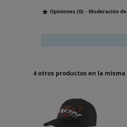
Opiniones (0) - Moderación d

4 otros productos en la misma 