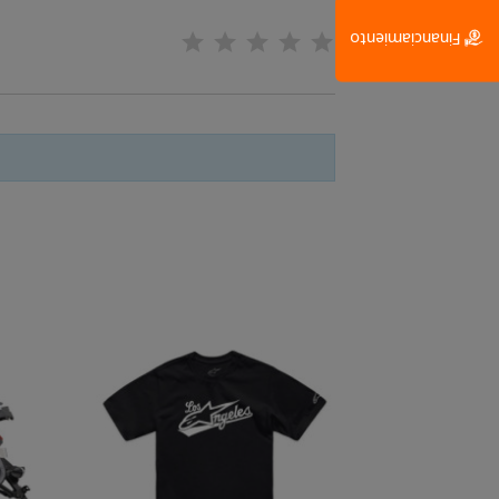
Financiamiento