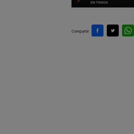
Compartir