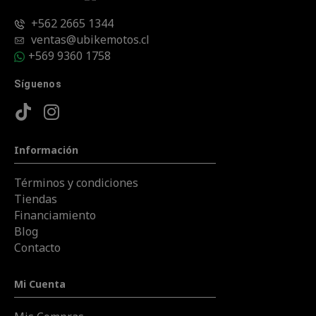
+562 2665 1344
ventas@ubikemotos.cl
+569 9360 1758
Síguenos
Información
Términos y condiciones
Tiendas
Financiamiento
Blog
Contacto
Mi Cuenta