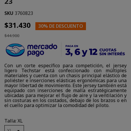
23
SKU
3760823
$31.430
30% DE DESCUENTO
$44.900
Con un corte específico para competición, el jersey
ligero Techstar está confeccionado con múltiples
materiales y cuenta con un chasis principal elástico de
poliéster e inserciones elásticas ergonómicas para una
mayor libertad de movimiento. Este jersey también está
equipado con inserciones de malla estratégicamente
ubicadas para mejorar el flujo de aire y la ventilación y
sin costuras en los costados, debajo de los brazos o en
el cuello para optimizar la comodidad del piloto.
Talla: XL