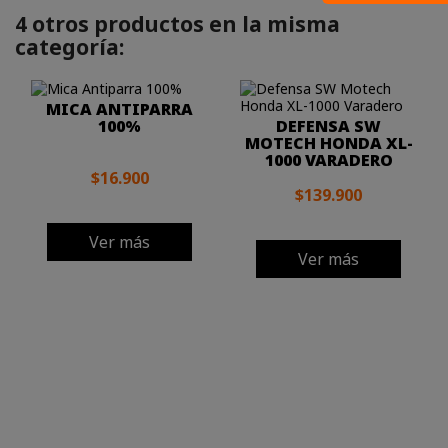
4 otros productos en la misma
categoría:
MICA ANTIPARRA
100%
DEFENSA SW
MOTECH HONDA XL-
1000 VARADERO
$16.900
$139.900
Ver más
Ver más