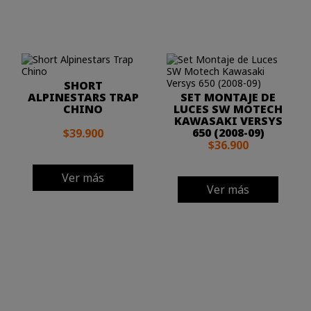
SHORT
ALPINESTARS TRAP
SET MONTAJE DE
CHINO
LUCES SW MOTECH
KAWASAKI VERSYS
650 (2008-09)
$39.900
$36.900
Ver más
Ver más