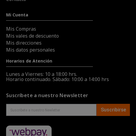
Mi Cuenta
Mis Compras
Mis vales de descuento
Mis direcciones
Mis datos personales
Horarios de Atención
Lunes a Viernes: 10 a 18:00 hrs.
Horario continuado. Sábado: 10:00 a 14:00 hrs
Suscríbete a nuestro Newsletter
Suscribirse