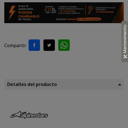
Mantenimiento
Compartir
Detalles del producto