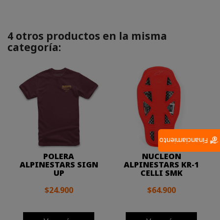
4 otros productos en la misma
categoría:
Financiamiento
POLERA
NUCLEON
ALPINESTARS SIGN
ALPINESTARS KR-1
UP
CELLI SMK
$24.900
$64.900