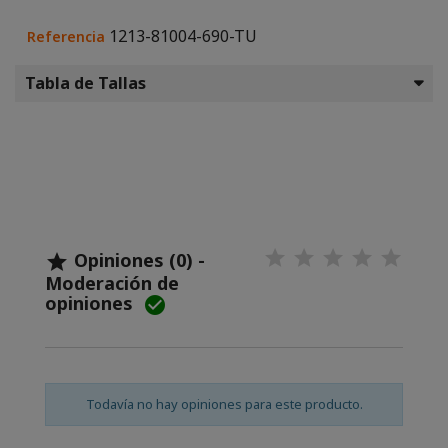
1213-81004-690-TU
Referencia
Tabla de Tallas
Opiniones (0) -

Moderación de
opiniones

Todavía no hay opiniones para este producto.