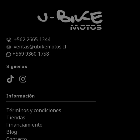
+562 2665 1344
ventas@ubikemotos.cl
+569 9360 1758
Síguenos
Información
Términos y condiciones
Tiendas
Financiamiento
Blog
Contacto