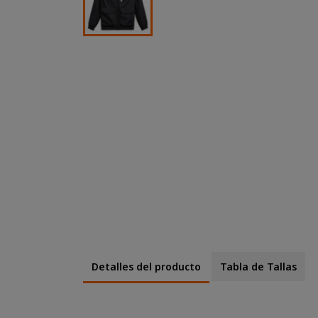
Detalles del producto
Tabla de Tallas