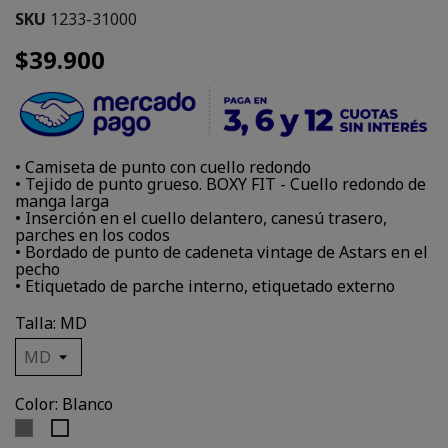
SKU
1233-31000
$39.900
• Camiseta de punto con cuello redondo
• Tejido de punto grueso. BOXY FIT - Cuello redondo de
manga larga
• Inserción en el cuello delantero, canesú trasero,
parches en los codos
• Bordado de punto de cadeneta vintage de Astars en el
pecho
• Etiquetado de parche interno, etiquetado externo
Talla: MD
Color: Blanco
Gris
Blanco