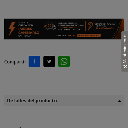
Mantenimiento
Compartir
Detalles del producto