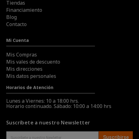
Tiendas
Financiamiento
Blog
Contacto
Mi Cuenta
Mis Compras
Mis vales de descuento
Mis direcciones
Mis datos personales
Horarios de Atención
Lunes a Viernes: 10 a 18:00 hrs.
Horario continuado. Sábado: 10:00 a 14:00 hrs
Suscríbete a nuestro Newsletter
Suscribirse