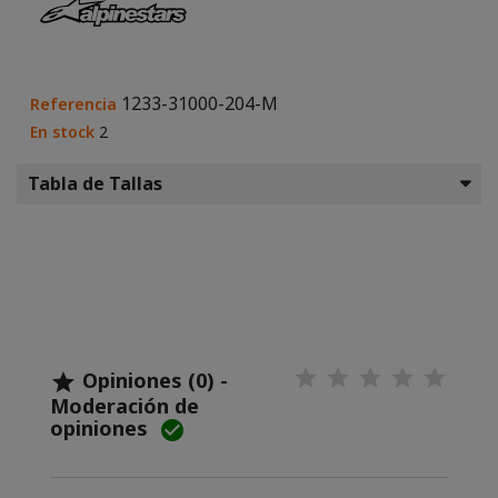
1233-31000-204-M
Referencia
En stock
2
Tabla de Tallas
Opiniones (0) -

Moderación de
opiniones
