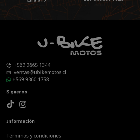
+562 2665 1344
ventas@ubikemotos.cl
+569 9360 1758
Síguenos
Información
Términos y condiciones