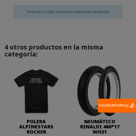
Todavía no hay opiniones para este producto.
4 otros productos en la misma
categoría:
Financiamiento
POLERA
NEUMÁTICO
ALPINESTARS
RINALDI 460*17
ROCKER
WH21