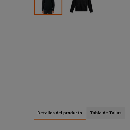
Detalles del producto
Tabla de Tallas