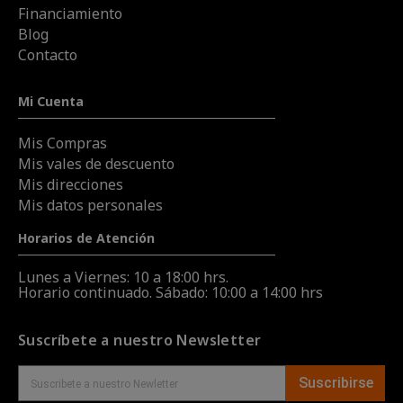
Financiamiento
Blog
Contacto
Mi Cuenta
Mis Compras
Mis vales de descuento
Mis direcciones
Mis datos personales
Horarios de Atención
Lunes a Viernes: 10 a 18:00 hrs.
Horario continuado. Sábado: 10:00 a 14:00 hrs
Suscríbete a nuestro Newsletter
Suscribirse