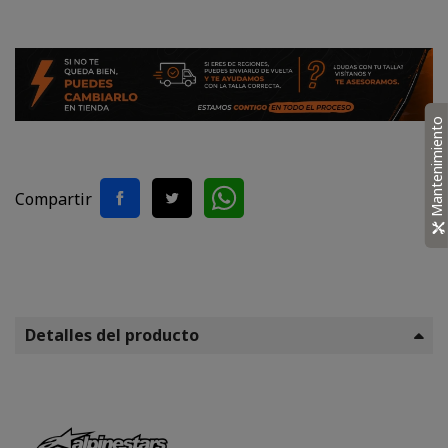
Mantenimiento
Compartir
Detalles del producto