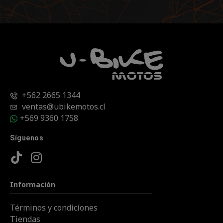
+562 2665 1344
ventas@ubikemotos.cl
+569 9360 1758
Síguenos
Información
Términos y condiciones
Tiendas