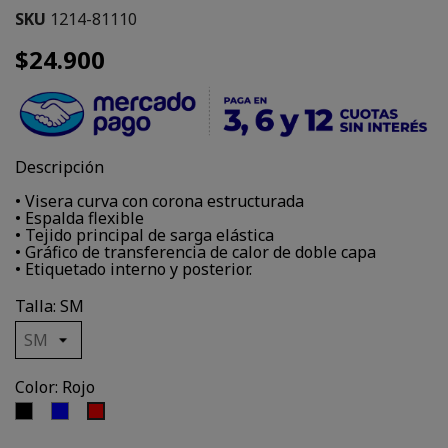
SKU
1214-81110
$24.900
Descripción
• Visera curva con corona estructurada
• Espalda flexible
• Tejido principal de sarga elástica
• Gráfico de transferencia de calor de doble capa
• Etiquetado interno y posterior.
Talla: SM
Color: Rojo
Negro
Azul
Rojo