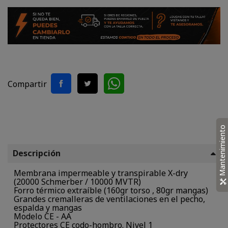
Compartir
Mantenimiento
Descripción
Membrana impermeable y transpirable X-dry
(20000 Schmerber / 10000 MVTR)
Forro térmico extraíble (160gr torso , 80gr mangas)
Grandes cremalleras de ventilaciones en el pecho,
espalda y mangas
Modelo CE - AA
Protectores CE codo-hombro. Nivel 1