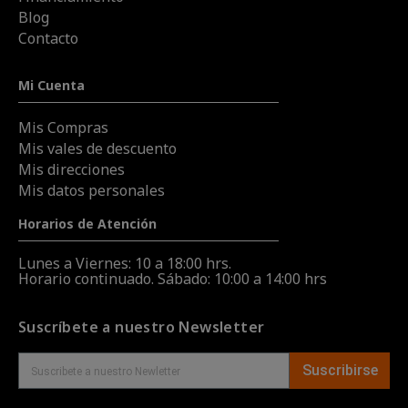
Blog
Contacto
Mi Cuenta
Mis Compras
Mis vales de descuento
Mis direcciones
Mis datos personales
Horarios de Atención
Lunes a Viernes: 10 a 18:00 hrs.
Horario continuado. Sábado: 10:00 a 14:00 hrs
Suscríbete a nuestro Newsletter
Suscribirse