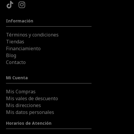
Información
Términos y condiciones
Tiendas
Financiamiento
Blog
Contacto
Mi Cuenta
Mis Compras
Mis vales de descuento
Mis direcciones
Mis datos personales
Horarios de Atención