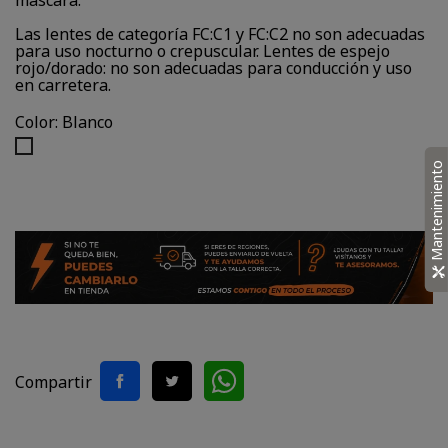
máscara.
Las lentes de categoría FC:C1 y FC:C2 no son adecuadas
para uso nocturno o crepuscular. Lentes de espejo
rojo/dorado: no son adecuadas para conducción y uso
en carretera.
Color: Blanco
Blanco
Mantenimiento
Compartir