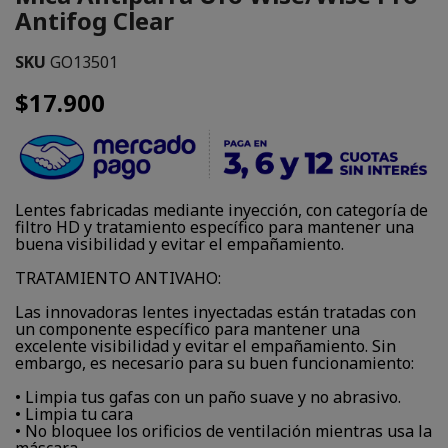
Antifog Clear
SKU
GO13501
$17.900
Lentes fabricadas mediante inyección, con categoría de
filtro HD y tratamiento específico para mantener una
buena visibilidad y evitar el empañamiento.
TRATAMIENTO ANTIVAHO:
Las innovadoras lentes inyectadas están tratadas con
un componente específico para mantener una
excelente visibilidad y evitar el empañamiento. Sin
embargo, es necesario para su buen funcionamiento:
• Limpia tus gafas con un paño suave y no abrasivo.
• Limpia tu cara
• No bloquee los orificios de ventilación mientras usa la