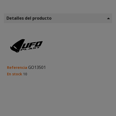
Detalles del producto
GO13501
Referencia
En stock
10