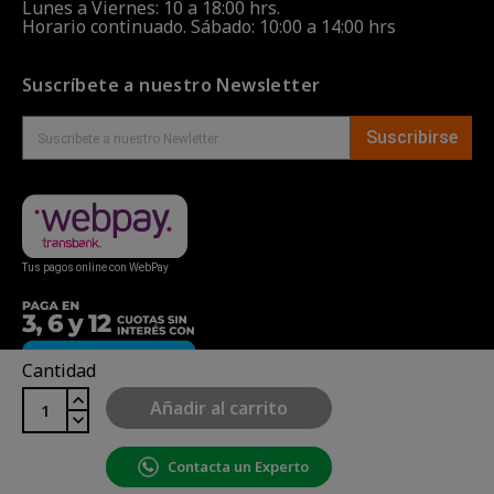
Lunes a Viernes: 10 a 18:00 hrs.
Horario continuado. Sábado: 10:00 a 14:00 hrs
Suscríbete a nuestro Newsletter
Suscribirse
Tus pagos online con WebPay
Cantidad
Añadir al carrito
Contacta un Experto