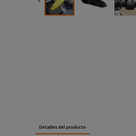

Detalles del producto