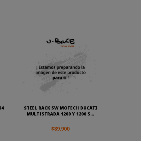
04
STEEL RACK SW MOTECH DUCATI
MULTISTRADA 1200 Y 1200 S...
$89.900