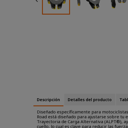

Descripción
Detalles del producto
Tabl
Diseñado específicamente para motociclistas 
Road está diseñado para ajustarse sobre tu e
Trayectoria de Carga Alternativa (ALPT®), ayu
cuello, lo cual es clave para reducir las fuerz