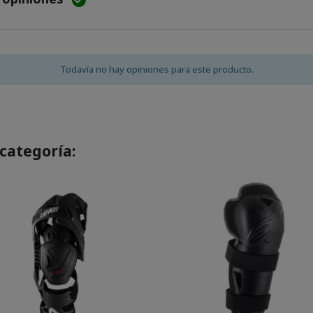

Todavía no hay opiniones para este producto.
categoría: