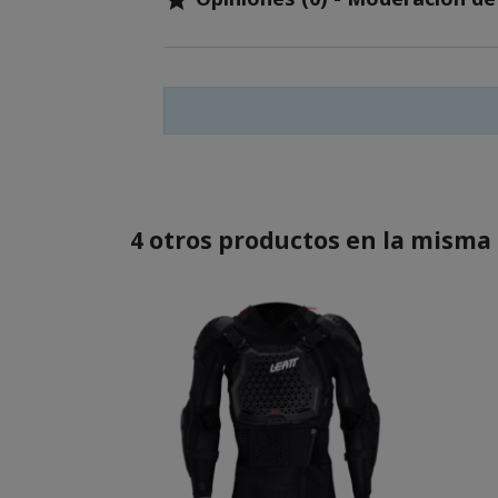

4 otros productos en la misma 