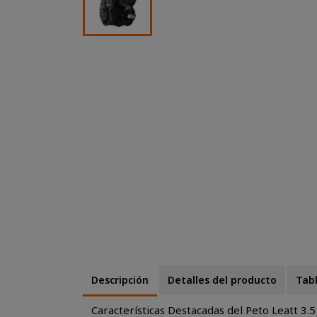
Descripción
Detalles del producto
Tabl
Características Destacadas del Peto Leatt 3.5