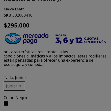
Marca
Leatt
SKU
502000416
$295.000
on características resistentes a las
condiciones climáticas y a los impactos, estas rodilleras
están pensadas para ofrecer una experiencia de
uso segura y cómoda.
Talla: Junior
Color: Negro
Negro