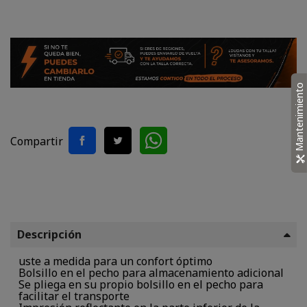
Mantenimiento
Compartir
Descripción
uste a medida para un confort óptimo
Bolsillo en el pecho para almacenamiento adicional
Se pliega en su propio bolsillo en el pecho para
facilitar el transporte