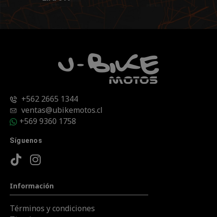
+562 2665 1344
ventas@ubikemotos.cl
+569 9360 1758
Síguenos
Información
Términos y condiciones