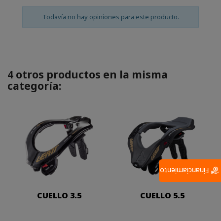
Todavía no hay opiniones para este producto.
4 otros productos en la misma
categoría:
Financiamiento
CUELLO 3.5
CUELLO 5.5