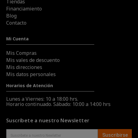
Tiendas
Financiamiento
Blog
Contacto
Mi Cuenta
Mis Compras
Mis vales de descuento
Mis direcciones
Mis datos personales
Horarios de Atención
Lunes a Viernes: 10 a 18:00 hrs.
Horario continuado. Sábado: 10:00 a 14:00 hrs
Suscríbete a nuestro Newsletter
Suscribirse