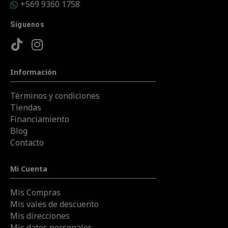
+569 9360 1758
Síguenos
Información
Términos y condiciones
Tiendas
Financiamiento
Blog
Contacto
Mi Cuenta
Mis Compras
Mis vales de descuento
Mis direcciones
Mis datos personales