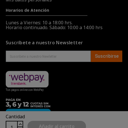
Horarios de Atención
Lunes a Viernes: 10 a 18:00 hrs.
Horario continuado. Sábado: 10:00 a 14:00 hrs
Suscríbete a nuestro Newsletter
Suscribirse
Tus pagos online con WebPay
Cantidad
Añadir al carrito