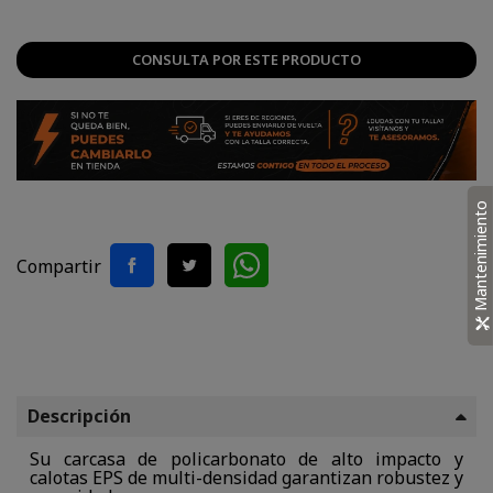
CONSULTA POR ESTE PRODUCTO
Mantenimiento
Compartir
Descripción
Su carcasa de policarbonato de alto impacto y
calotas EPS de multi-densidad garantizan robustez y