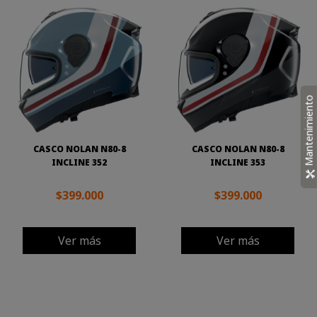
Mantenimiento
CASCO NOLAN N80-8
CASCO NOLAN N80-8
INCLINE 352
INCLINE 353
$399.000
$399.000
Ver más
Ver más