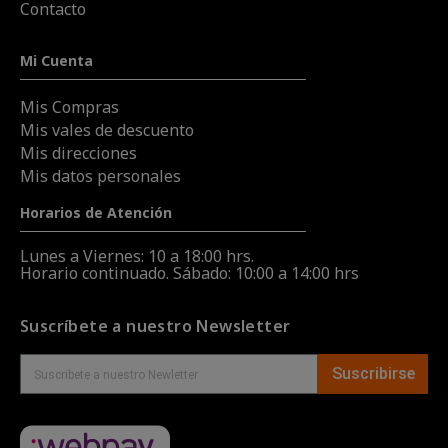
Contacto
Mi Cuenta
Mis Compras
Mis vales de descuento
Mis direcciones
Mis datos personales
Horarios de Atención
Lunes a Viernes: 10 a 18:00 hrs.
Horario continuado. Sábado: 10:00 a 14:00 hrs
Suscríbete a nuestro Newsletter
Suscribirse