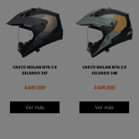
CASCO NOLAN N70-2 X
CASCO NOLAN N70-2 X
SELVADO 347
SELVADO 348
$449.000
$449.000
Ver más
Ver más