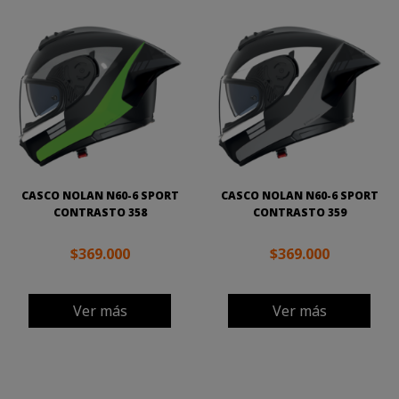
CASCO NOLAN N60-6 SPORT
CASCO NOLAN N60-6 SPORT
CONTRASTO 358
CONTRASTO 359
$369.000
$369.000
Ver más
Ver más