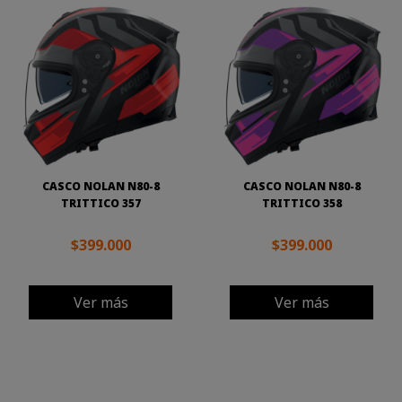
CASCO NOLAN N80-8
CASCO NOLAN N80-8
TRITTICO 357
TRITTICO 358
$399.000
$399.000
Ver más
Ver más