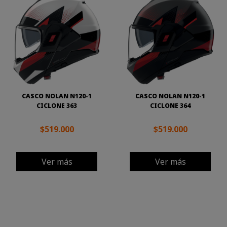
CASCO NOLAN N120-1
CASCO NOLAN N120-1
CICLONE 363
CICLONE 364
$519.000
$519.000
Ver más
Ver más