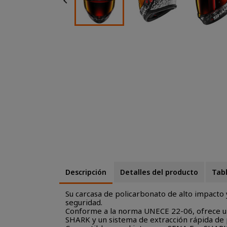

Descripción
Detalles del producto
Tabl
Su carcasa de policarbonato de alto impacto 
seguridad.
Conforme a la norma UNECE 22-06, ofrece un 
SHARK y un sistema de extracción rápida de pa