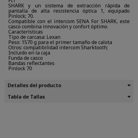
FIT"
SHARK y un sistema de extracción rápida de
pantalla de alta resistencia óptica 1, equipado
Pinlock; 70.
Compatible con el intercom SENA For SHARK, este
casco combina innovación y confort óptimo.
Características
Tipo de carcasa: Lexan
Peso: 1570 g para el primer tamaño de calota
Otros: compatibilidad intercom Sharktooth;
Incluido en la caja
Funda de casco
Bandas reflectantes
Pinlock 70
Detalles del producto
Tabla de Tallas