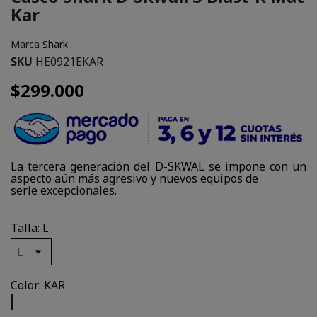
Kar
Marca
Shark
SKU
HE0921EKAR
$299.000
La tercera generación del D-SKWAL se impone con un
aspecto aún más agresivo y nuevos equipos de
serie excepcionales.
Talla: L
Color: KAR
KAR