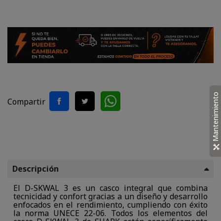
Mantenimiento
Compartir
Descripción
El D-SKWAL 3 es un casco integral que combina
tecnicidad y confort gracias a un diseño y desarrollo
enfocados en el rendimiento, cumpliendo con éxito
la norma UNECE 22-06. Todos los elementos del