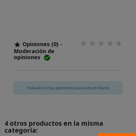
Opiniones (0) -

Moderación de
opiniones

Todavía no hay opiniones para este producto.
4 otros productos en la misma
categoría: