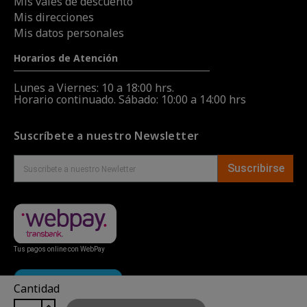
Mis vales de descuento
Mis direcciones
Mis datos personales
Horarios de Atención
Lunes a Viernes: 10 a 18:00 hrs.
Horario continuado. Sábado: 10:00 a 14:00 hrs
Suscríbete a nuestro Newsletter
Suscribirse
Tus pagos online con WebPay
Cantidad