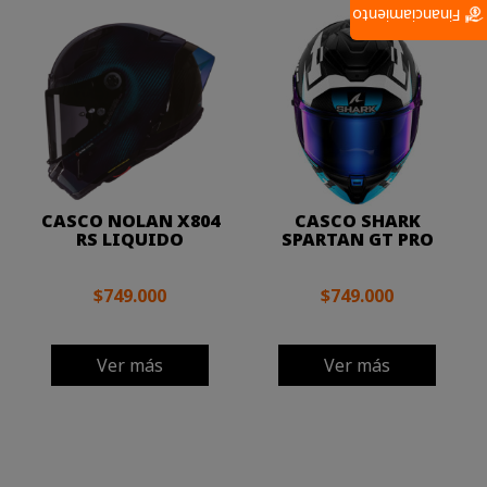
Financiamiento
CASCO NOLAN X804
CASCO SHARK
RS LIQUIDO
SPARTAN GT PRO
$749.000
$749.000
Ver más
Ver más