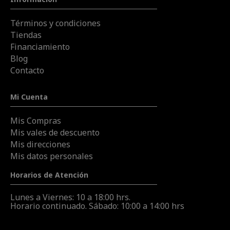
Términos y condiciones
Tiendas
Financiamiento
Blog
Contacto
Mi Cuenta
Mis Compras
Mis vales de descuento
Mis direcciones
Mis datos personales
Horarios de Atención
Lunes a Viernes: 10 a 18:00 hrs.
Horario continuado. Sábado: 10:00 a 14:00 hrs