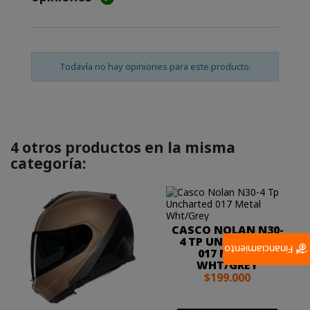
Todavía no hay opiniones para este producto.
4 otros productos en la misma
categoría:
CASCO NOLAN N30-
4 TP UNCHARTED
Financiamiento
017 METAL
WHT/GREY
$199.000