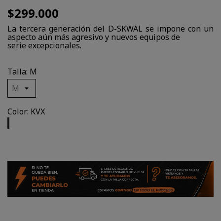
$299.000
La tercera generación del D-SKWAL se impone con un
aspecto aún más agresivo y nuevos equipos de
serie excepcionales.
Talla: M
Color: KVX
KVX