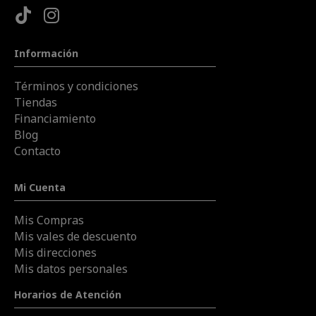
Información
Términos y condiciones
Tiendas
Financiamiento
Blog
Contacto
Mi Cuenta
Mis Compras
Mis vales de descuento
Mis direcciones
Mis datos personales
Horarios de Atención