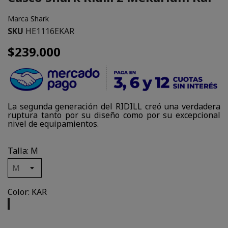
Marca
Shark
SKU
HE1116EKAR
$239.000
La segunda generación del RIDILL creó una verdadera
ruptura tanto por su diseño como por su excepcional
nivel de equipamientos.
Talla: M
Color: KAR
KAR