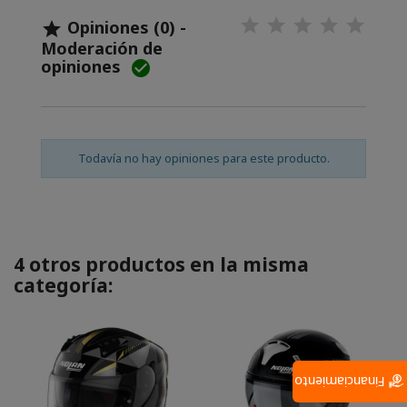
Opiniones (0) -

Moderación de
opiniones

Todavía no hay opiniones para este producto.
4 otros productos en la misma
categoría:
Financiamiento