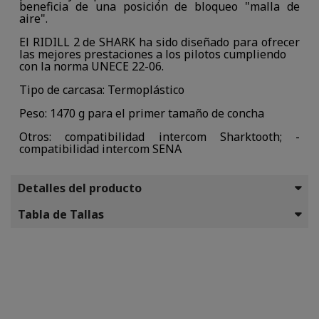
beneficia de una posición de bloqueo "malla de
aire".
El RIDILL 2 de SHARK ha sido diseñado para ofrecer
las mejores prestaciones a los pilotos cumpliendo
con la norma UNECE 22-06.
Tipo de carcasa: Termoplástico
Peso: 1470 g para el primer tamaño de concha
Otros: compatibilidad intercom Sharktooth; -
compatibilidad intercom SENA
Detalles del producto
Tabla de Tallas