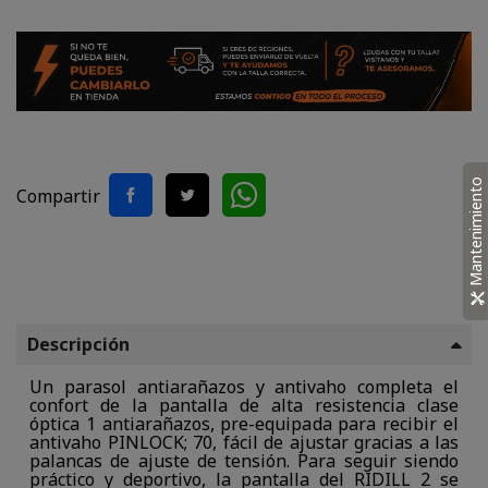
Mantenimiento
Compartir
Descripción
Un parasol antiarañazos y antivaho completa el
confort de la pantalla de alta resistencia clase
óptica 1 antiarañazos, pre-equipada para recibir el
antivaho PINLOCK; 70, fácil de ajustar gracias a las
palancas de ajuste de tensión. Para seguir siendo
práctico y deportivo, la pantalla del RIDILL 2 se