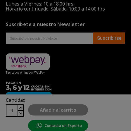
Lunes a Viernes: 10 a 18:00 hrs.
Horario continuado. Sábado: 10:00 a 14:00 hrs
Suscríbete a nuestro Newsletter
Suscribirse
Tus pagos online con WebPay
Cantidad
Añadir al carrito
Contacta un Experto