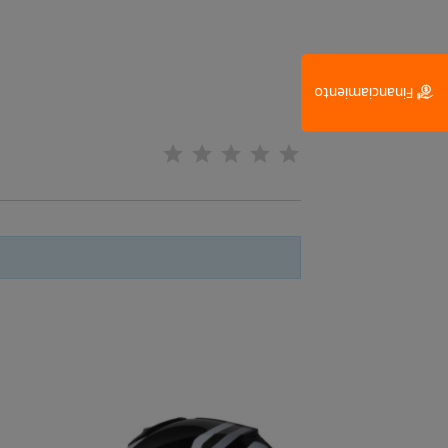
Financiamiento