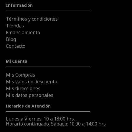
Información
Términos y condiciones
Tiendas
Financiamiento
Blog
Contacto
Mi Cuenta
Mis Compras
Mis vales de descuento
Mis direcciones
Mis datos personales
Horarios de Atención
Lunes a Viernes: 10 a 18:00 hrs.
Horario continuado. Sábado: 10:00 a 14:00 hrs