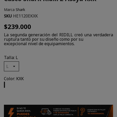
Marca
Shark
SKU
HE1120EKXK
$239.000
La segunda generación del RIDILL creó una verdadera
ruptura tanto por su diseño como por su
excepcional nivel de equipamientos.
Talla: L
Color: KXK
KXK