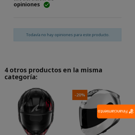
opiniones

Todavía no hay opiniones para este producto.
4 otros productos en la misma
categoría:
-20%
Financiamiento