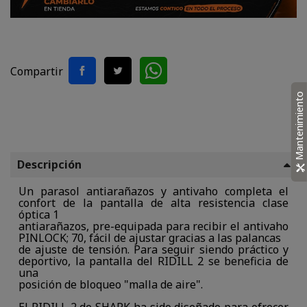
Compartir
Mantenimiento
Descripción
Un parasol antiarañazos y antivaho completa el
confort de la pantalla de alta resistencia clase
óptica 1
antiarañazos, pre-equipada para recibir el antivaho
PINLOCK; 70, fácil de ajustar gracias a las palancas
de ajuste de tensión. Para seguir siendo práctico y
deportivo, la pantalla del RIDILL 2 se beneficia de
una
posición de bloqueo "malla de aire".