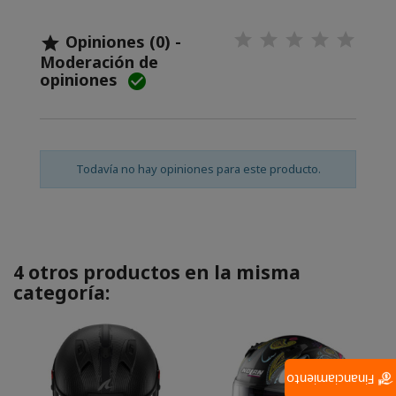
Opiniones (0) -

Moderación de
opiniones

Todavía no hay opiniones para este producto.
4 otros productos en la misma
categoría:
Financiamiento