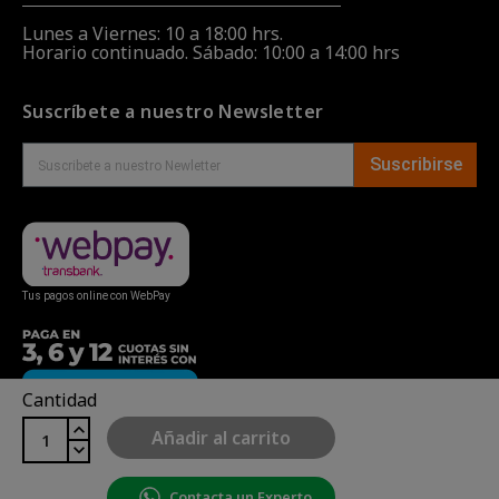
Lunes a Viernes: 10 a 18:00 hrs.
Horario continuado. Sábado: 10:00 a 14:00 hrs
Suscríbete a nuestro Newsletter
Suscribirse
Tus pagos online con WebPay
Cantidad
Añadir al carrito
Contacta un Experto