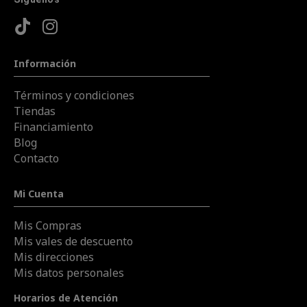
Información
Términos y condiciones
Tiendas
Financiamiento
Blog
Contacto
Mi Cuenta
Mis Compras
Mis vales de descuento
Mis direcciones
Mis datos personales
Horarios de Atención