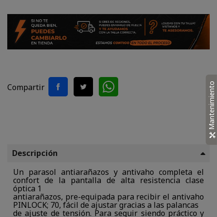
Mantenimiento
Compartir
Descripción
Un parasol antiarañazos y antivaho completa el
confort de la pantalla de alta resistencia clase
óptica 1
antiarañazos, pre-equipada para recibir el antivaho
PINLOCK; 70, fácil de ajustar gracias a las palancas
de ajuste de tensión. Para seguir siendo práctico y