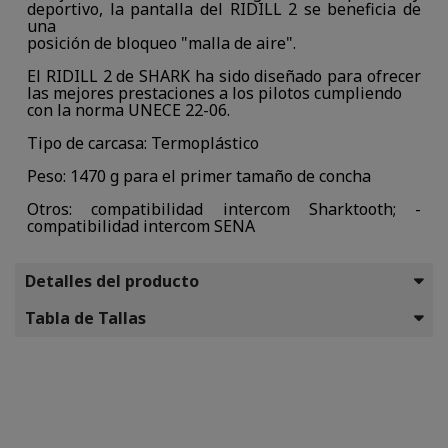
deportivo, la pantalla del RIDILL 2 se beneficia de
una
posición de bloqueo "malla de aire".
El RIDILL 2 de SHARK ha sido diseñado para ofrecer
las mejores prestaciones a los pilotos cumpliendo
con la norma UNECE 22-06.
Tipo de carcasa: Termoplástico
Peso: 1470 g para el primer tamaño de concha
Otros: compatibilidad intercom Sharktooth; -
compatibilidad intercom SENA
Detalles del producto
Tabla de Tallas