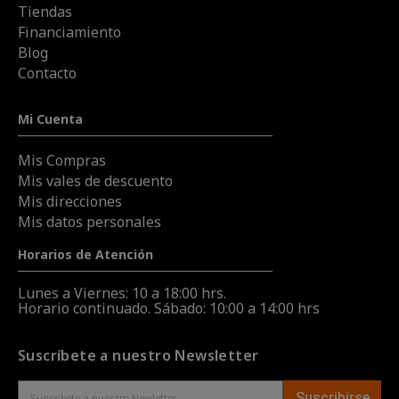
Tiendas
Financiamiento
Blog
Contacto
Mi Cuenta
Mis Compras
Mis vales de descuento
Mis direcciones
Mis datos personales
Horarios de Atención
Lunes a Viernes: 10 a 18:00 hrs.
Horario continuado. Sábado: 10:00 a 14:00 hrs
Suscríbete a nuestro Newsletter
Suscribirse