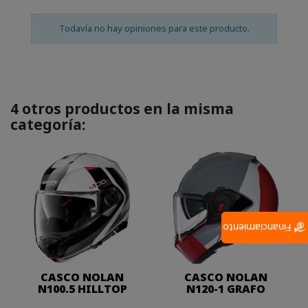
Todavía no hay opiniones para este producto.
4 otros productos en la misma
categoría:
Financiamiento
CASCO NOLAN
CASCO NOLAN
N100.5 HILLTOP
N120-1 GRAFO