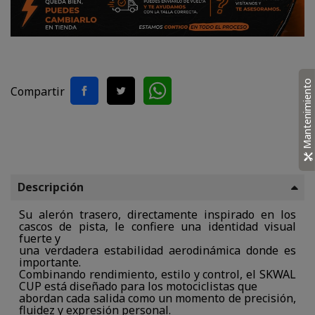
Mantenimiento
Compartir
Descripción
Su alerón trasero, directamente inspirado en los
cascos de pista, le confiere una identidad visual
fuerte y
una verdadera estabilidad aerodinámica donde es
importante.
Combinando rendimiento, estilo y control, el SKWAL
CUP está diseñado para los motociclistas que
abordan cada salida como un momento de precisión,
fluidez y expresión personal.