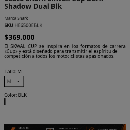
Shadow Dual Blk
Marca
Shark
SKU
HE6500EBLK
$369.000
El SKWAL CUP se inspira en los formatos de carrera
«Cup» y está diseñado para transmitir el espíritu de
competición a todos los motociclistas apasionados.
Talla: M
Color: BLK
BLK