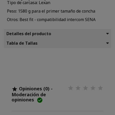
Tipo de carcasa: Lexan
Peso: 1580 g para el primer tamaño de concha
Otros: Best fit - compatibilidad intercom SENA
Detalles del producto
Tabla de Tallas
Opiniones (0) -

Moderación de
opiniones
