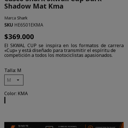
Shadow Mat Kma
Marca
Shark
SKU
HE6501EKMA
$369.000
El SKWAL CUP se inspira en los formatos de carrera
«Cup» y está diseñado para transmitir el espíritu de
competición a todos los motociclistas apasionados.
Talla: M
Color: KMA
KMA