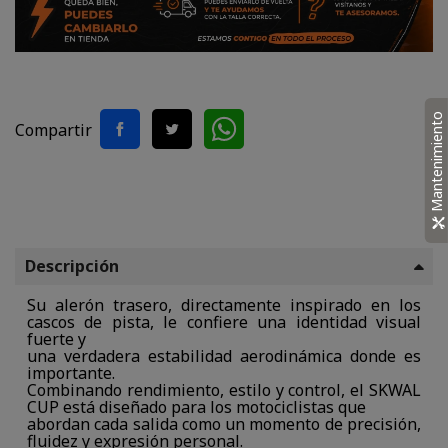
Mantenimiento
Compartir
Descripción
Su alerón trasero, directamente inspirado en los
cascos de pista, le confiere una identidad visual
fuerte y
una verdadera estabilidad aerodinámica donde es
importante.
Combinando rendimiento, estilo y control, el SKWAL
CUP está diseñado para los motociclistas que
abordan cada salida como un momento de precisión,
fluidez y expresión personal.