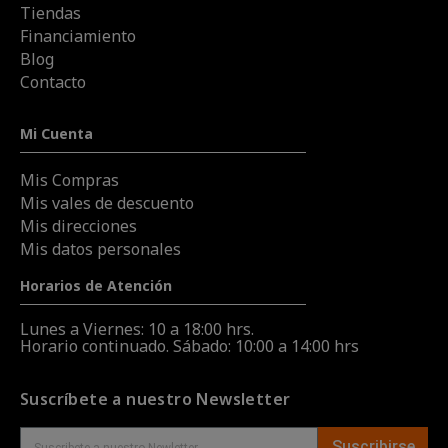
Tiendas
Financiamiento
Blog
Contacto
Mi Cuenta
Mis Compras
Mis vales de descuento
Mis direcciones
Mis datos personales
Horarios de Atención
Lunes a Viernes: 10 a 18:00 hrs.
Horario continuado. Sábado: 10:00 a 14:00 hrs
Suscríbete a nuestro Newsletter
Suscribirse