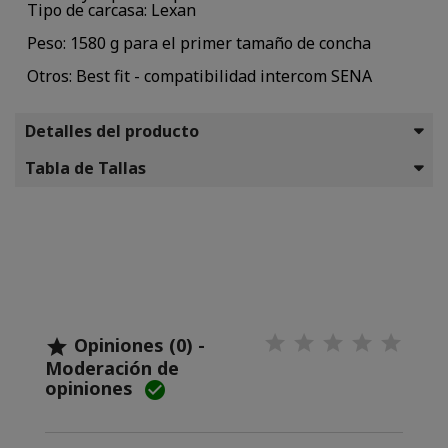
Tipo de carcasa: Lexan
Peso: 1580 g para el primer tamaño de concha
Otros: Best fit - compatibilidad intercom SENA
Detalles del producto
Tabla de Tallas
Opiniones (0) -

Moderación de
opiniones
