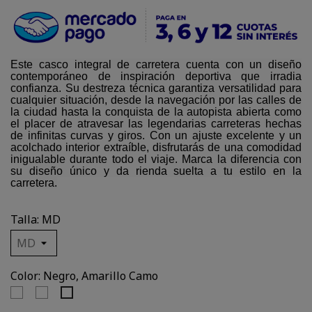
Este casco integral de carretera cuenta con un diseño
contemporáneo de inspiración deportiva que irradia
confianza. Su destreza técnica garantiza versatilidad para
cualquier situación, desde la navegación por las calles de
la ciudad hasta la conquista de la autopista abierta como
el placer de atravesar las legendarias carreteras hechas
de infinitas curvas y giros. Con un ajuste excelente y un
acolchado interior extraíble, disfrutarás de una comodidad
inigualable durante todo el viaje. Marca la diferencia con
su diseño único y da rienda suelta a tu estilo en la
carretera.
Talla: MD
Color: Negro, Amarillo Camo
Negro,
Negro,
Negro,
Naranjo
Aqua
Amarillo