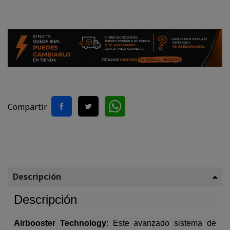
Camo
Camo
Camo
Compartir
Descripción
Descripción
Airbooster Technology
: Este avanzado sistema de