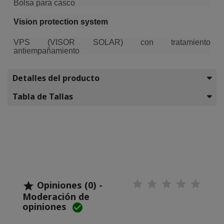
Bolsa para casco
Vision protection system
VPS (VISOR SOLAR) con tratamiento
antiempañamiento
Detalles del producto
Tabla de Tallas
Opiniones (0) -

Moderación de
opiniones
