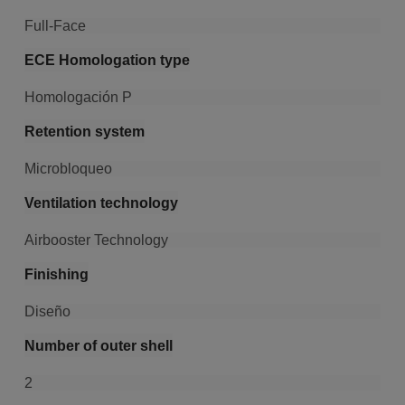
Full-Face
ECE Homologation type
Homologación P
Retention system
Microbloqueo
Ventilation technology
Airbooster Technology
Finishing
Diseño
Number of outer shell
2