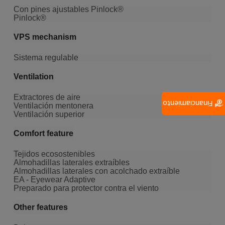
Con pines ajustables Pinlock®
Pinlock®
VPS mechanism
Sistema regulable
Ventilation
Extractores de aire
Financiamiento
Ventilación mentonera
Ventilación superior
Comfort feature
Tejidos ecosostenibles
Almohadillas laterales extraíbles
Almohadillas laterales con acolchado extraíble
EA - Eyewear Adaptive
Preparado para protector contra el viento
Other features