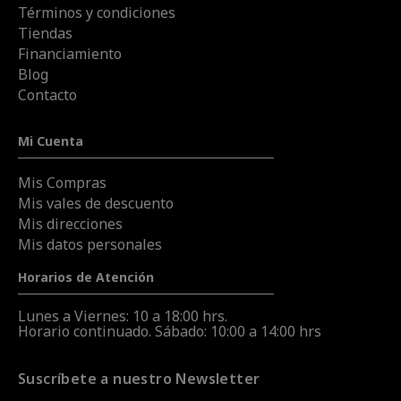
Términos y condiciones
Tiendas
Financiamiento
Blog
Contacto
Mi Cuenta
Mis Compras
Mis vales de descuento
Mis direcciones
Mis datos personales
Horarios de Atención
Lunes a Viernes: 10 a 18:00 hrs.
Horario continuado. Sábado: 10:00 a 14:00 hrs
Suscríbete a nuestro Newsletter