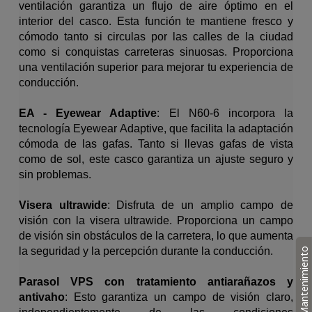
ventilación garantiza un flujo de aire óptimo en el
interior del casco. Esta función te mantiene fresco y
cómodo tanto si circulas por las calles de la ciudad
como si conquistas carreteras sinuosas. Proporciona
una ventilación superior para mejorar tu experiencia de
conducción.
EA - Eyewear Adaptive
: El N60-6 incorpora la
tecnología Eyewear Adaptive, que facilita la adaptación
cómoda de las gafas. Tanto si llevas gafas de vista
como de sol, este casco garantiza un ajuste seguro y
sin problemas.
Visera ultrawide
: Disfruta de un amplio campo de
visión con la visera ultrawide. Proporciona un campo
de visión sin obstáculos de la carretera, lo que aumenta
la seguridad y la percepción durante la conducción.
Mantenimiento
Parasol VPS con tratamiento antiarañazos y
antivaho
: Esto garantiza un campo de visión claro,