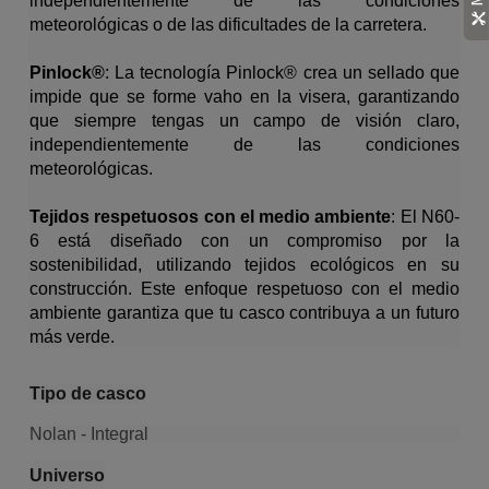
independientemente de las condiciones
meteorológicas o de las dificultades de la carretera.
Pinlock®
: La tecnología Pinlock® crea un sellado que
impide que se forme vaho en la visera, garantizando
que siempre tengas un campo de visión claro,
independientemente de las condiciones
meteorológicas.
Tejidos respetuosos con el medio ambiente
: El N60-
6 está diseñado con un compromiso por la
sostenibilidad, utilizando tejidos ecológicos en su
construcción. Este enfoque respetuoso con el medio
ambiente garantiza que tu casco contribuya a un futuro
más verde.
Tipo de casco
Nolan - Integral
Universo