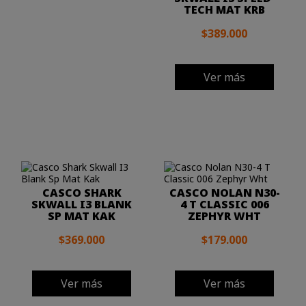
TECH MAT KRB
$389.000
Ver más
CASCO SHARK
CASCO NOLAN N30-
SKWALL I3 BLANK
4 T CLASSIC 006
SP MAT KAK
ZEPHYR WHT
$369.000
$179.000
Ver más
Ver más