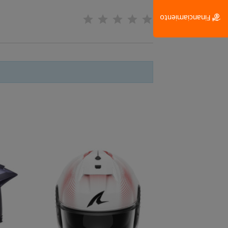
Financiamiento