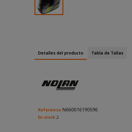
Detalles del producto
Tabla de Tallas
N660016190596
Referencia
En stock
2