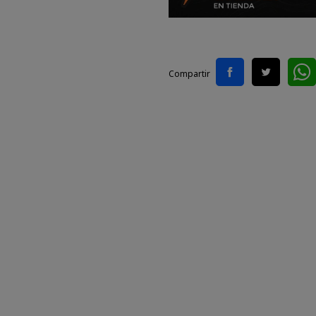
Compartir