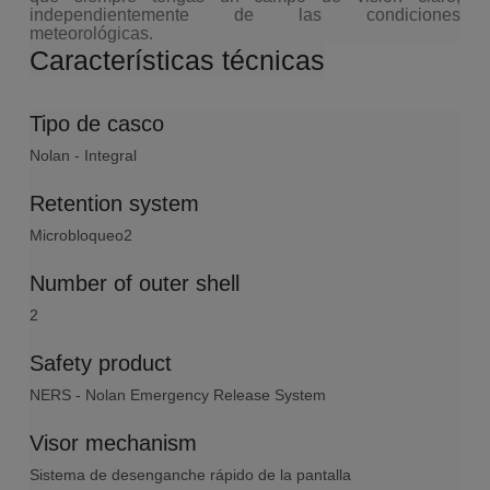
independientemente de las condiciones
meteorológicas.
Características técnicas
Tipo de casco
Nolan - Integral
Retention system
Microbloqueo2
Number of outer shell
2
Safety product
NERS - Nolan Emergency Release System
Visor mechanism
Sistema de desenganche rápido de la pantalla