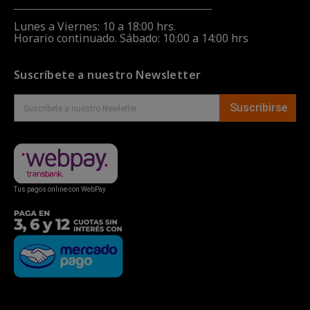
Lunes a Viernes: 10 a 18:00 hrs.
Horario continuado. Sábado: 10:00 a 14:00 hrs
Suscríbete a nuestro Newsletter
Suscribirse
Tus pagos online con WebPay