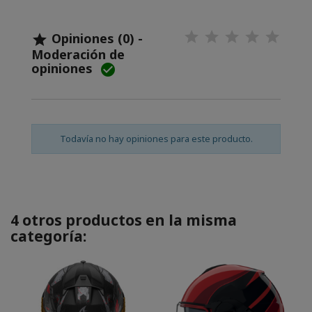
Opiniones (0) -

Moderación de
opiniones

Todavía no hay opiniones para este producto.
4 otros productos en la misma
categoría: