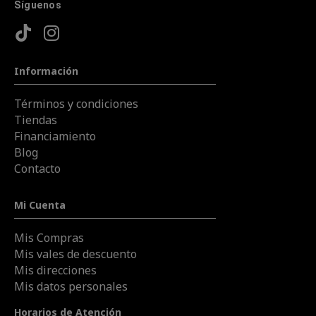
Síguenos
Información
Términos y condiciones
Tiendas
Financiamiento
Blog
Contacto
Mi Cuenta
Mis Compras
Mis vales de descuento
Mis direcciones
Mis datos personales
Horarios de Atención