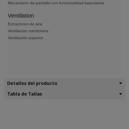
Mecanismo de pantalla con funcionalidad basculante
Ventilation
Extractores de aire
Ventilación mentonera
Ventilación superior
Detalles del producto
Tabla de Tallas