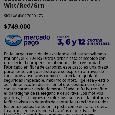
Wht/Red/Grn
SKU
X840017030175
$749.000
En la larga tradición de excelencia del automovilismo
italiano, el X-804 RS Ultra Carbon está concebido con
una decidida propensión al mundo de la velocidad.
Fabricado en fibra de carbono, este casco es una pieza
puramente vanguardista que se expresa a través de
conceptos absolutos como resistencia inigualable,
seguridad impecable, máximo confort, ligereza y estilo
aerodinámico. Su diseño, en el que destaca un estilo
con un carácter decididamente Made in Italy, redefine
el paradigma de la elegancia deportiva. Los motivos
gráficos, los bloques de color, los juegos de la pintura y
la fibra vista no dejarán de captar la atención de todos
los entusiastas, tanto en la pista como en la carretera.
Inspirado en las grandes hazañas deportivas de