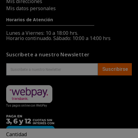
Mis direcciones
Mis datos personales
Horarios de Atención
Lunes a Viernes: 10 a 18:00 hrs.
Horario continuado. Sábado: 10:00 a 14:00 hrs
Suscríbete a nuestro Newsletter
Suscribirse
Tus pagos online con WebPay
Cantidad