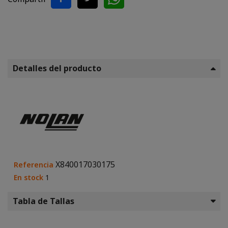
Detalles del producto
X840017030175
Referencia
En stock
1
Tabla de Tallas