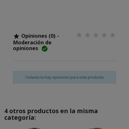
Opiniones (0) -

Moderación de
opiniones

Todavía no hay opiniones para este producto.
4 otros productos en la misma
categoría: