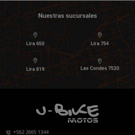
Nuestras sucursales
Lira 650
Lira 754
Las Condes 7520
Lira 819
+562 2665 1344