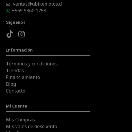
ventas@ubikemotos.cl
+569 9360 1758
Síguenos
Información
Términos y condiciones
Tiendas
Financiamiento
Blog
Contacto
Mi Cuenta
Mis Compras
Mis vales de descuento