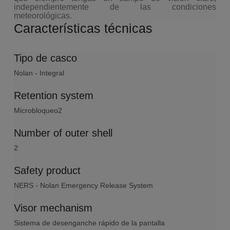
independientemente de las condiciones
meteorológicas.
Características técnicas
Tipo de casco
Nolan - Integral
Retention system
Microbloqueo2
Number of outer shell
2
Safety product
NERS - Nolan Emergency Release System
Visor mechanism
Sistema de desenganche rápido de la pantalla