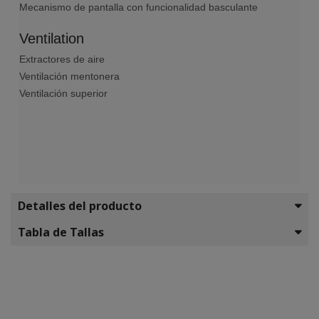
Mecanismo de pantalla con funcionalidad basculante
Ventilation
Extractores de aire
Ventilación mentonera
Ventilación superior
Detalles del producto
Tabla de Tallas