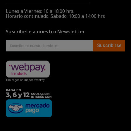
Lunes a Viernes: 10 a 18:00 hrs.
Horario continuado. Sábado: 10:00 a 14:00 hrs
Suscríbete a nuestro Newsletter
Suscribirse
Tus pagos online con WebPay