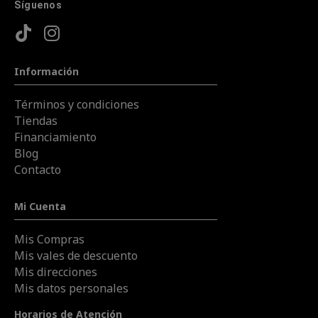
Síguenos
Información
Términos y condiciones
Tiendas
Financiamiento
Blog
Contacto
Mi Cuenta
Mis Compras
Mis vales de descuento
Mis direcciones
Mis datos personales
Horarios de Atención