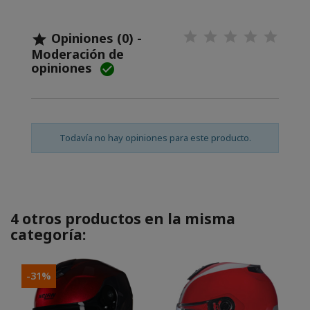
Opiniones (0) -

Moderación de
opiniones

Todavía no hay opiniones para este producto.
4 otros productos en la misma
categoría:
-31%