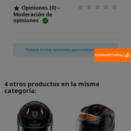
Opiniones (0) -

Moderación de
opiniones

Todavía no hay opiniones para este producto.
Financiamiento
4 otros productos en la misma
categoría: