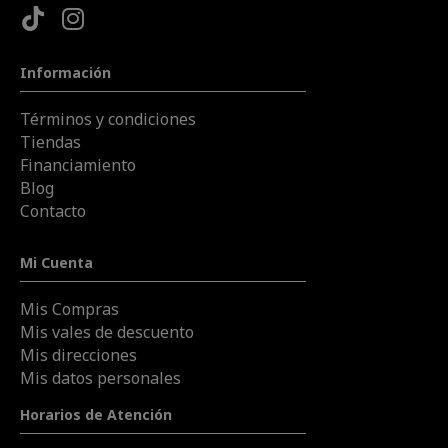
Información
Términos y condiciones
Tiendas
Financiamiento
Blog
Contacto
Mi Cuenta
Mis Compras
Mis vales de descuento
Mis direcciones
Mis datos personales
Horarios de Atención