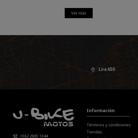
Ver más
Lira 650
Información
Términos y condiciones
Tiendas
+562 2665 1344