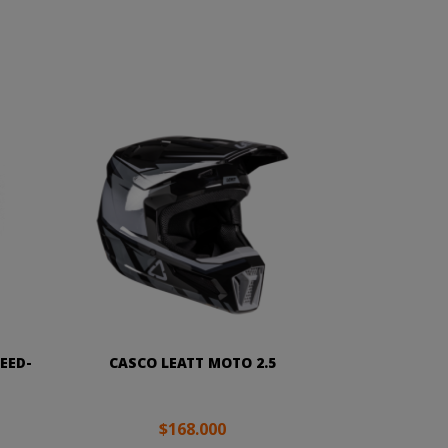
EED-
CASCO LEATT MOTO 2.5
$168.000