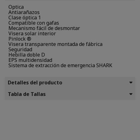
Optica
Antiarañazos
Clase óptica 1
Compatible con gafas
Mecanismo fácil de desmontar
Visera solar interior
Pinlock ®
Visera transparente montada de fábrica
Seguridad
Hebilla doble D
EPS multidensidad
Sistema de extracción de emergencia SHARK
Detalles del producto
Tabla de Tallas