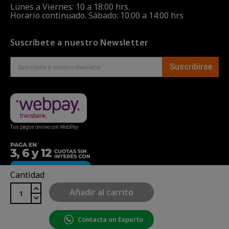
Lunes a Viernes: 10 a 18:00 hrs.
Horario continuado. Sábado: 10:00 a 14:00 hrs
Suscríbete a nuestro Newsletter
Suscribirse
Tus pagos online con WebPay
Cantidad
Añadir al carrito
Contacta un Experto