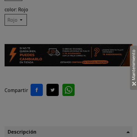
color: Rojo
Mantenimiento
Compartir
Descripción