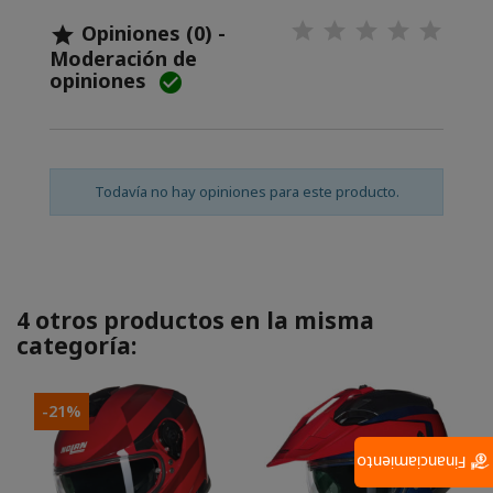
Opiniones (0) -

Moderación de
opiniones

Todavía no hay opiniones para este producto.
4 otros productos en la misma
categoría:
-21%
Financiamiento