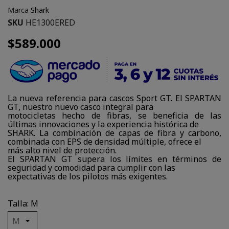
Marca
Shark
SKU
HE1300ERED
$589.000
La nueva referencia para cascos Sport GT. El SPARTAN
GT, nuestro nuevo casco integral para
motocicletas hecho de fibras, se beneficia de las
últimas innovaciones y la experiencia histórica de
SHARK. La combinación de capas de fibra y carbono,
combinada con EPS de densidad múltiple, ofrece el
más alto nivel de protección.
El SPARTAN GT supera los límites en términos de
seguridad y comodidad para cumplir con las
expectativas de los pilotos más exigentes.
Talla: M