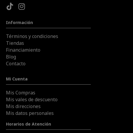
Información
Términos y condiciones
Tiendas
Financiamiento
Blog
Contacto
Mi Cuenta
Mis Compras
Mis vales de descuento
Mis direcciones
Mis datos personales
Horarios de Atención