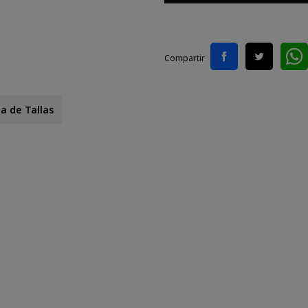
Compartir
a de Tallas