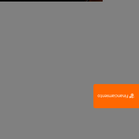
Financiamiento