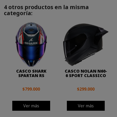
4 otros productos en la misma
categoría:
CASCO SHARK
CASCO NOLAN N60-
SPARTAN RS
6 SPORT CLASSICO
$799.000
$299.000
Ver más
Ver más