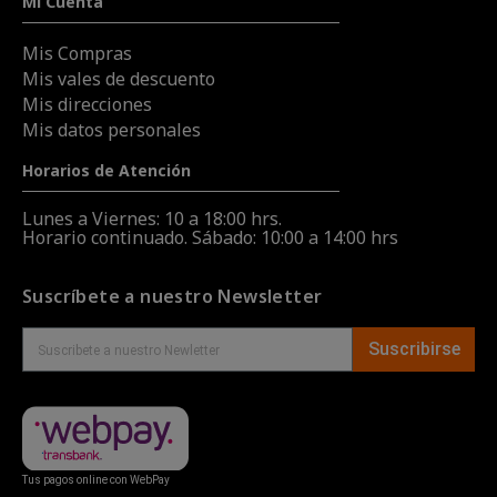
Mi Cuenta
Mis Compras
Mis vales de descuento
Mis direcciones
Mis datos personales
Horarios de Atención
Lunes a Viernes: 10 a 18:00 hrs.
Horario continuado. Sábado: 10:00 a 14:00 hrs
Suscríbete a nuestro Newsletter
Suscribirse
Tus pagos online con WebPay