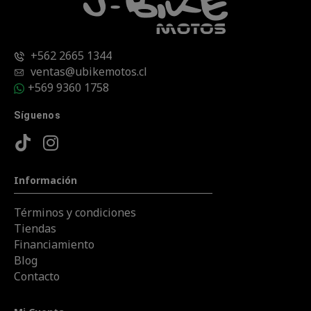
+562 2665 1344
ventas@ubikemotos.cl
+569 9360 1758
Síguenos
Información
Términos y condiciones
Tiendas
Financiamiento
Blog
Contacto