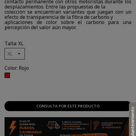
contacto permanente con otros motoristas durante los
desplazamientos. Entre las propuestas de la
colección se encuentran variantes que juegan con un
efecto de transparencia de la fibra de carbono y
aplicaciones de color sobre el carbono para una
percepción del valor aún mayor.
Talla: XL
Color: Rojo
Rojo
CONSULTA POR ESTE PRODUCTO
Mantenimiento