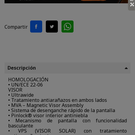
Compartir
Descripción
HOMOLOGACIÓN
• UN/ECE 22-06
VISOR
• Ultrawide
• Tratamiento antiarañazos en ambos lados
• MVA – Magnetic Visor Assembly
• Sistema de desenganche rápido de la pantalla
• Pinlock® visor interior antiniebla
• Mecanismo de pantalla con funcionalidad
basculante
• VPS (VISOR SOLAR) con tratamiento