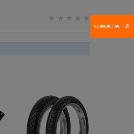
Financiamiento