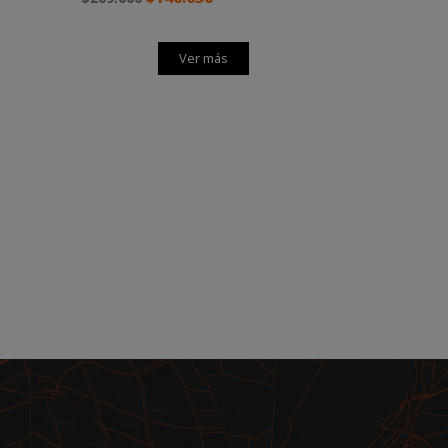
Ver más