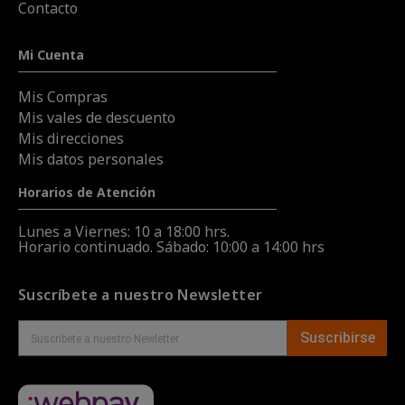
Contacto
Mi Cuenta
Mis Compras
Mis vales de descuento
Mis direcciones
Mis datos personales
Horarios de Atención
Lunes a Viernes: 10 a 18:00 hrs.
Horario continuado. Sábado: 10:00 a 14:00 hrs
Suscríbete a nuestro Newsletter
Suscribirse