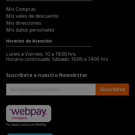
Mis Compras
Mis vales de descuento
Mis direcciones
Mis datos personales
Horarios de Atención
Lunes a Viernes: 10 a 18:00 hrs.
Horario continuado. Sábado: 10:00 a 14:00 hrs
Suscríbete a nuestro Newsletter
Suscribirse
Tus pagos online con WebPay