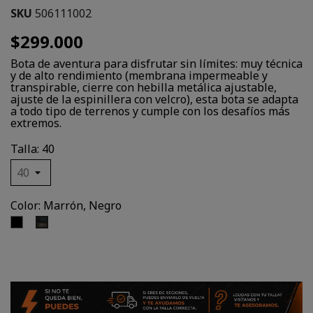
SKU
506111002
$299.000
Bota de aventura para disfrutar sin límites: muy técnica
y de alto rendimiento (membrana impermeable y
transpirable, cierre con hebilla metálica ajustable,
ajuste de la espinillera con velcro), esta bota se adapta
a todo tipo de terrenos y cumple con los desafíos más
extremos.
Talla: 40
Color: Marrón, Negro
Negro
Marrón,
Negro