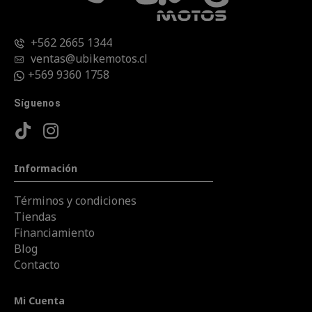
+562 2665 1344
ventas@ubikemotos.cl
+569 9360 1758
Síguenos
Información
Términos y condiciones
Tiendas
Financiamiento
Blog
Contacto
Mi Cuenta