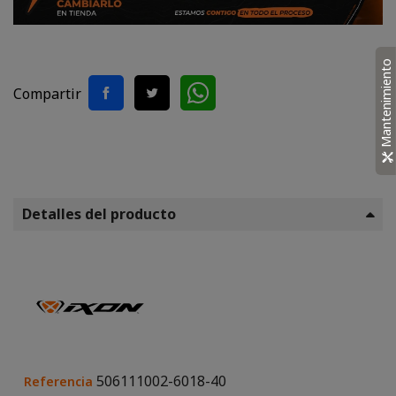
Mantenimiento
Compartir
Detalles del producto
506111002-6018-40
Referencia