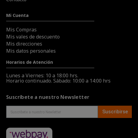
Mi Cuenta
Mis Compras
Mis vales de descuento
Mis direcciones
Mis datos personales
Horarios de Atención
Lunes a Viernes: 10 a 18:00 hrs.
Horario continuado. Sábado: 10:00 a 14:00 hrs
Suscríbete a nuestro Newsletter
Suscribirse