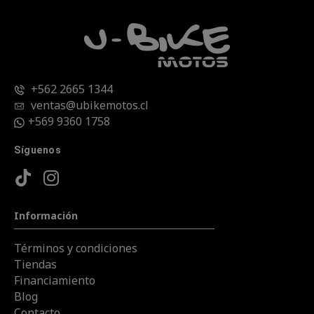
+562 2665 1344
ventas@ubikemotos.cl
+569 9360 1758
Síguenos
Información
Términos y condiciones
Tiendas
Financiamiento
Blog
Contacto