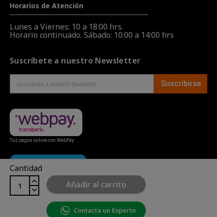
Horarios de Atención
Lunes a Viernes: 10 a 18:00 hrs.
Horario continuado. Sábado: 10:00 a 14:00 hrs
Suscríbete a nuestro Newsletter
Suscribirse
Tus pagos online con WebPay
Cantidad
Añadir al carrito
Contacta un Experto