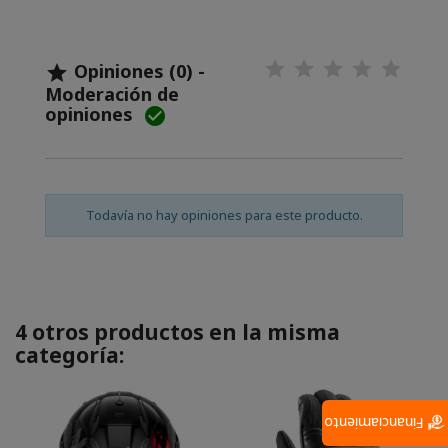
Opiniones (0) -

Moderación de
opiniones

Todavía no hay opiniones para este producto.
4 otros productos en la misma
categoría:
Financiamiento