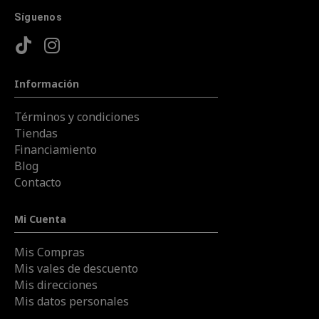
Síguenos
Información
Términos y condiciones
Tiendas
Financiamiento
Blog
Contacto
Mi Cuenta
Mis Compras
Mis vales de descuento
Mis direcciones
Mis datos personales