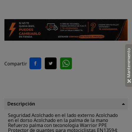
Mantenimiento
Compartir
Descripción
Seguridad Acolchado en el lado externo Acolchado
en el dorso Acolchado en la palma de la mano
Refuerzo palma con teconologia Warrior PPE
Protector de guantes para motociclistas EN13594: