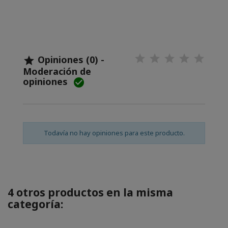
Opiniones (0) -

Moderación de
opiniones

Todavía no hay opiniones para este producto.
4 otros productos en la misma
categoría: