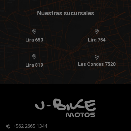
Nuestras sucursales
Lira 650
Lira 754
Las Condes 7520
Lira 819
+562 2665 1344