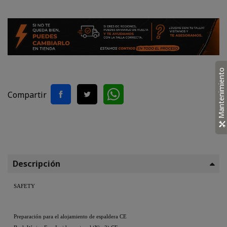
Mantenimiento
Compartir
Descripción
SAFETY
Preparación para el alojamiento de espaldera CE