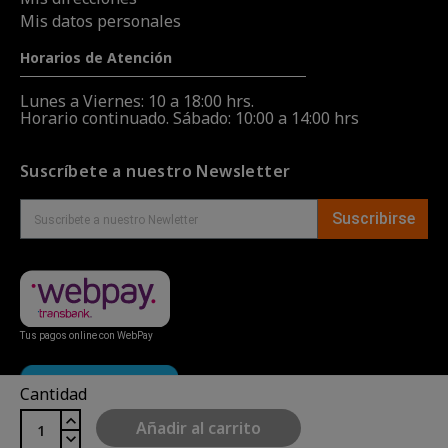
Mis datos personales
Horarios de Atención
Lunes a Viernes: 10 a 18:00 hrs.
Horario continuado. Sábado: 10:00 a 14:00 hrs
Suscríbete a nuestro Newsletter
Suscribirse
Tus pagos online con WebPay
Cantidad
Añadir al carrito