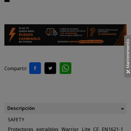
Mantenimiento
Compartir
Descripción
SAFETY
Protectores extraíbles Warrior Lite CE EN1621-1