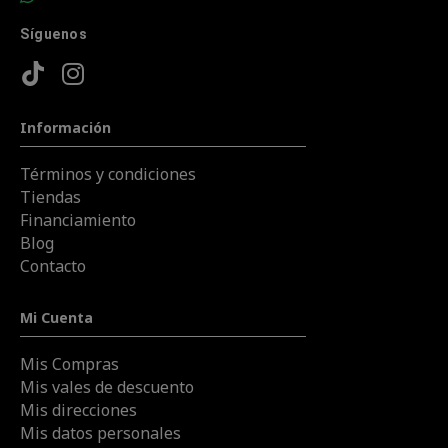
Síguenos
Información
Términos y condiciones
Tiendas
Financiamiento
Blog
Contacto
Mi Cuenta
Mis Compras
Mis vales de descuento
Mis direcciones
Mis datos personales