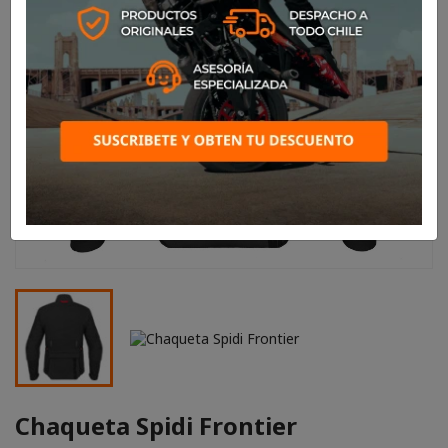
Chaqueta Spidi Frontier