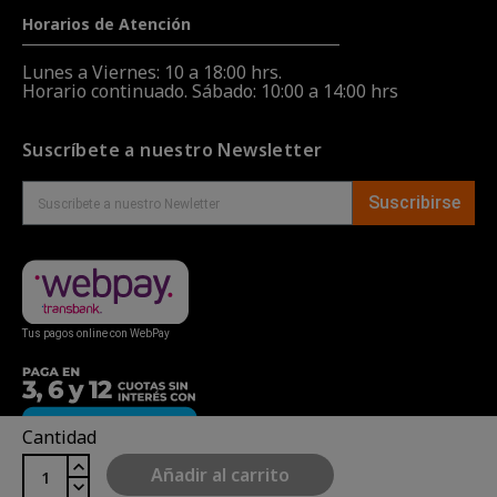
Horarios de Atención
Lunes a Viernes: 10 a 18:00 hrs.
Horario continuado. Sábado: 10:00 a 14:00 hrs
Suscríbete a nuestro Newsletter
Suscribirse
Tus pagos online con WebPay
Cantidad
Añadir al carrito