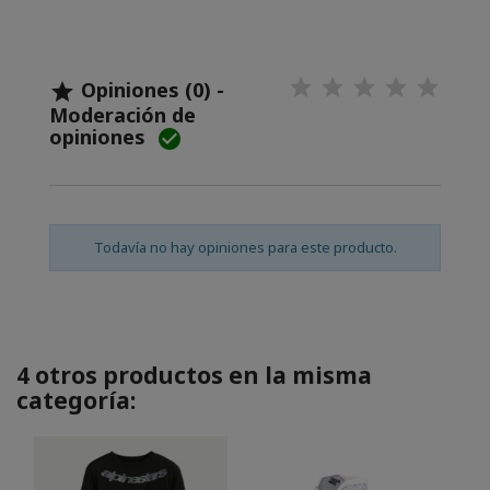
Opiniones (0) -

Moderación de
opiniones

Todavía no hay opiniones para este producto.
4 otros productos en la misma
categoría: