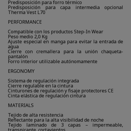
Predisposición para forro térmico
Predisposición para capa intermedia opcional
Therma Vest L70
PERFORMANCE
Compatible con los productos Step-In Wear
Peso medio 2,0 Kg
Ajuste especial en manga para evitar la entrada de
agua
Cierre con cremallera para la unión chaqueta-
pantalón
Forro interior utilizable autónomamente
ERGONOMY
Sistema de regulación integrada
Cierre regulable en la cintura
Cinturones de regulación y fisaje protectores CE
Cinta elástica de regulación cintura
MATERIALS
Tejido de alta resistencia
Reflectante para la alta visibilidad de noche
Tejido laminado de 3 capas – impermeable,
transpirante, cortavientos