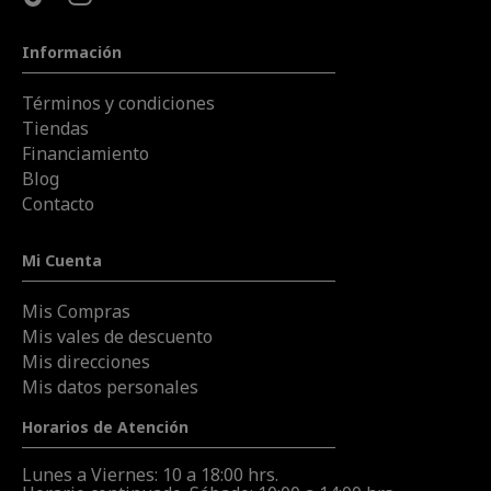
Información
Términos y condiciones
Tiendas
Financiamiento
Blog
Contacto
Mi Cuenta
Mis Compras
Mis vales de descuento
Mis direcciones
Mis datos personales
Horarios de Atención
Lunes a Viernes: 10 a 18:00 hrs.