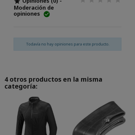
Opiniones (0) -

Moderación de
opiniones

Todavía no hay opiniones para este producto.
4 otros productos en la misma
categoría: