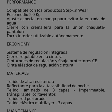
PERFORMANCE
Compatible con los productos Step-In Wear
Peso medio 2,0 Kg
Ajuste especial en manga para evitar la entrada de
agua
Cierre con cremallera para la unión chaqueta-
pantalón
Forro interior utilizable autónomamente
ERGONOMY
Sistema de regulación integrada
Cierre regulable en la cintura
Cinturones de regulación y fisaje protectores CE
Cinta elástica de regulación cintura
MATERIALS
Tejido de alta resistencia
Reflectante para la alta visibilidad de noche
Tejido laminado de 3 capas - impermeable,
transpirable, cortavientos
Tejido red perforado
Tejido elástico multilayer - 3 capas
MAINTENANCE