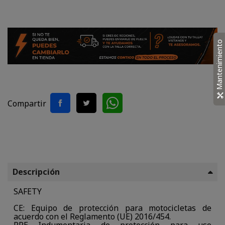
Mantenimiento
Compartir
Descripción
SAFETY
CE: Equipo de protección para motocicletas de
acuerdo con el Reglamento (UE) 2016/454.