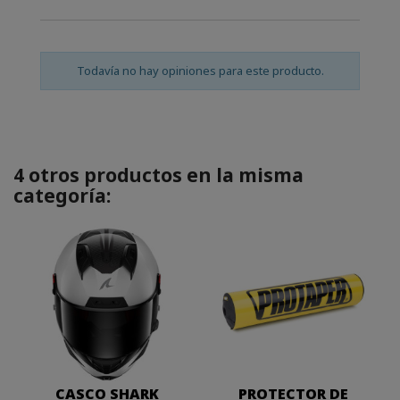
Todavía no hay opiniones para este producto.
4 otros productos en la misma
categoría:
CASCO SHARK
PROTECTOR DE