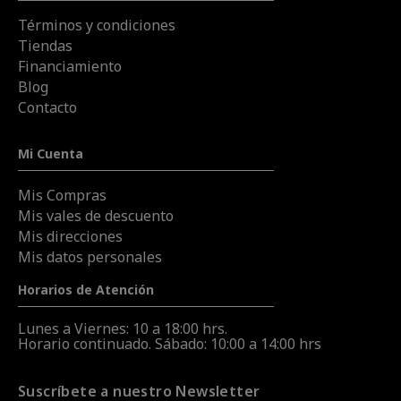
Términos y condiciones
Tiendas
Financiamiento
Blog
Contacto
Mi Cuenta
Mis Compras
Mis vales de descuento
Mis direcciones
Mis datos personales
Horarios de Atención
Lunes a Viernes: 10 a 18:00 hrs.
Horario continuado. Sábado: 10:00 a 14:00 hrs
Suscríbete a nuestro Newsletter