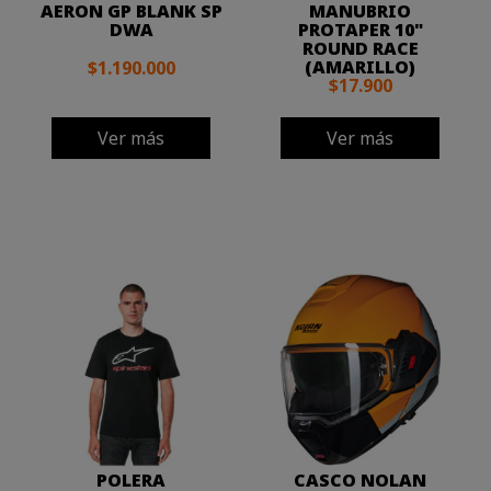
AERON GP BLANK SP
MANUBRIO
DWA
PROTAPER 10"
ROUND RACE
(AMARILLO)
$1.190.000
$17.900
Ver más
Ver más
POLERA
CASCO NOLAN