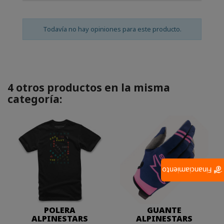
Todavía no hay opiniones para este producto.
4 otros productos en la misma
categoría:
Financiamiento
POLERA
GUANTE
ALPINESTARS
ALPINESTARS