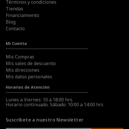
Términos y condiciones
Tiendas
Financiamiento
Blog
Contacto
Mi Cuenta
Mis Compras
Mis vales de descuento
Mis direcciones
Mis datos personales
Horarios de Atención
Lunes a Viernes: 10 a 18:00 hrs.
Horario continuado. Sábado: 10:00 a 14:00 hrs
Suscríbete a nuestro Newsletter