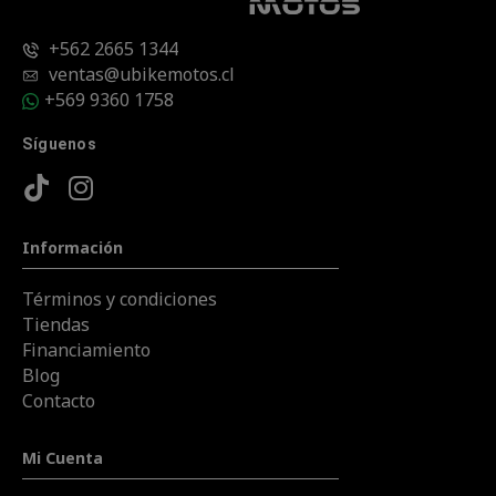
+562 2665 1344
ventas@ubikemotos.cl
+569 9360 1758
Síguenos
Información
Términos y condiciones
Tiendas
Financiamiento
Blog
Contacto
Mi Cuenta