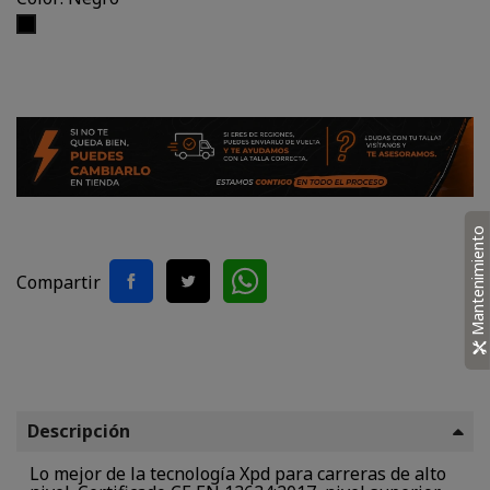
Negro
Mantenimiento
Compartir
Descripción
Lo mejor de la tecnología Xpd para carreras de alto