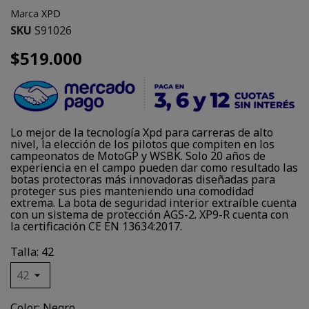
Marca
XPD
SKU
S91026
$519.000
Lo mejor de la tecnología Xpd para carreras de alto
nivel, la elección de los pilotos que compiten en los
campeonatos de MotoGP y WSBK. Solo 20 años de
experiencia en el campo pueden dar como resultado las
botas protectoras más innovadoras diseñadas para
proteger sus pies manteniendo una comodidad
extrema. La bota de seguridad interior extraíble cuenta
con un sistema de protección AGS-2. XP9-R cuenta con
la certificación CE EN 13634:2017.
Talla: 42
Color: Negro