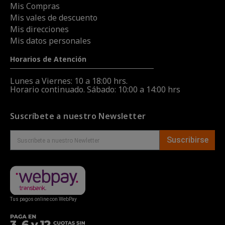
Mis Compras
Mis vales de descuento
Mis direcciones
Mis datos personales
Horarios de Atención
Lunes a Viernes: 10 a 18:00 hrs.
Horario continuado. Sábado: 10:00 a 14:00 hrs
Suscríbete a nuestro Newsletter
Suscribirse
Tus pagos online con WebPay