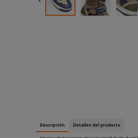

Descripción
Detalles del producto